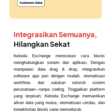
Integrasikan Semuanya,
Hilangkan Sekat
Keloola Exchange merevolusi cara bisnis
menghubungkan sistem dan aplikasi. Dengan
manipulasi data drag & drop, integrasikan
software apa pun dengan mudah, otomatisasi
workflow, dan satukan seluruh sistem
perusahaan—tanpa coding. Tinggalkan platform
yang terpisah; Keloola Exchange memastikan
aliran data yang mulus, otomatisasi cerdas, dan
konektivitas bisnis yang menyeluruh.