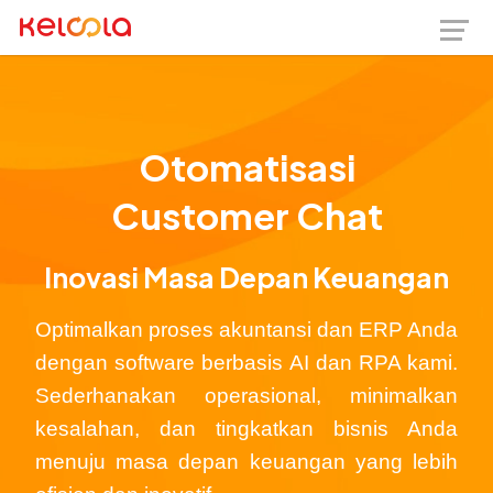
Otomatisasi
Customer Chat
Inovasi Masa Depan Keuangan
Optimalkan proses akuntansi dan ERP Anda
dengan software berbasis AI dan RPA kami.
Sederhanakan operasional, minimalkan
kesalahan, dan tingkatkan bisnis Anda
menuju masa depan keuangan yang lebih