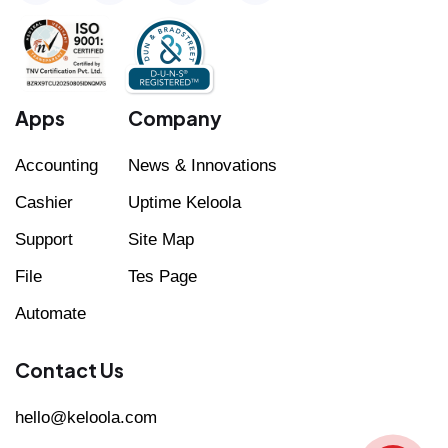
Apps
Company
Accounting
News & Innovations
Cashier
Uptime Keloola
Support
Site Map
File
Tes Page
Automate
Contact Us
hello@keloola.com