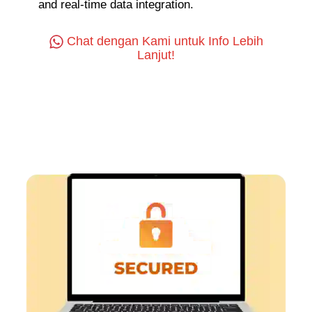
and real-time data integration.
Chat dengan Kami untuk Info Lebih
Lanjut!