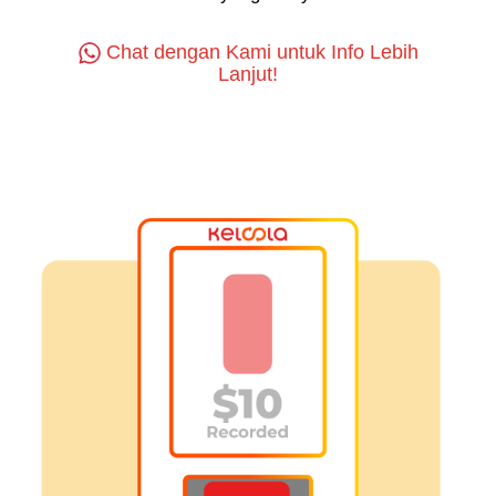
Chat dengan Kami untuk Info Lebih
Lanjut!