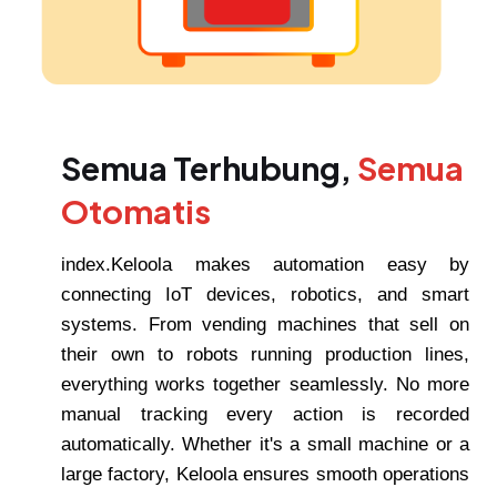
Semua Terhubung,
Semua
Otomatis
index.Keloola makes automation easy by
connecting IoT devices, robotics, and smart
systems. From vending machines that sell on
their own to robots running production lines,
everything works together seamlessly. No more
manual tracking every action is recorded
automatically. Whether it's a small machine or a
large factory, Keloola ensures smooth operations