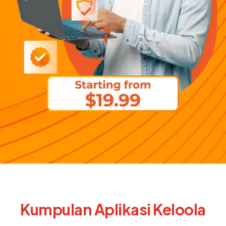
Kumpulan Aplikasi Keloola