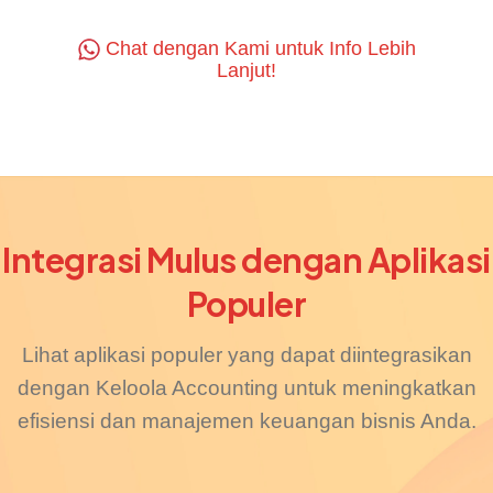
Chat dengan Kami untuk Info Lebih
Lanjut!
Integrasi Mulus dengan Aplikasi
Populer
Lihat aplikasi populer yang dapat diintegrasikan
dengan Keloola Accounting untuk meningkatkan
efisiensi dan manajemen keuangan bisnis Anda.