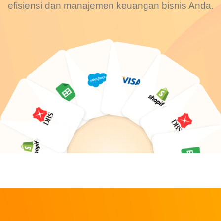
efisiensi dan manajemen keuangan bisnis Anda.