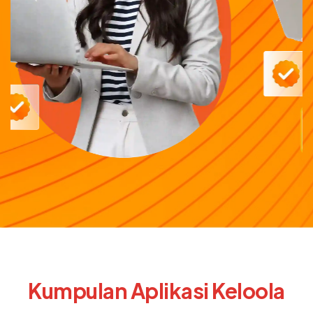
Kumpulan Aplikasi Keloola