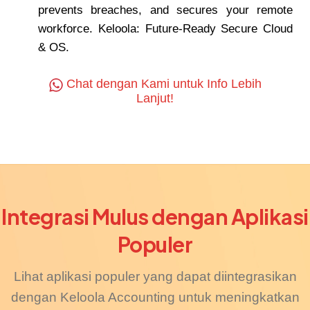
prevents breaches, and secures your remote
workforce. Keloola: Future-Ready Secure Cloud
& OS.
Chat dengan Kami untuk Info Lebih
Lanjut!
Integrasi Mulus dengan Aplikasi
Populer
Lihat aplikasi populer yang dapat diintegrasikan
dengan Keloola Accounting untuk meningkatkan