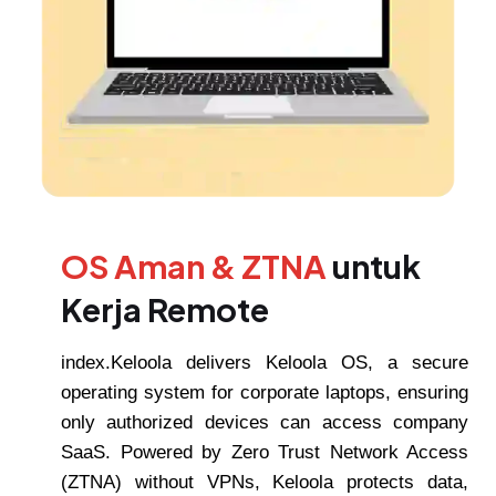
OS Aman & ZTNA
untuk
Kerja Remote
index.Keloola delivers Keloola OS, a secure
operating system for corporate laptops, ensuring
only authorized devices can access company
SaaS. Powered by Zero Trust Network Access
(ZTNA) without VPNs, Keloola protects data,