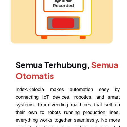
Semua Terhubung,
Semua
Otomatis
index.Keloola makes automation easy by
connecting IoT devices, robotics, and smart
systems. From vending machines that sell on
their own to robots running production lines,
everything works together seamlessly. No more