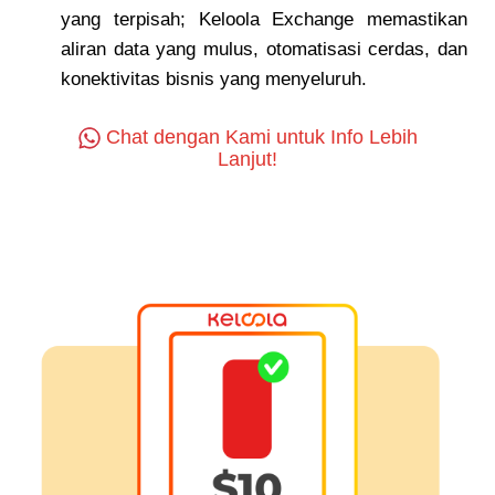
yang terpisah; Keloola Exchange memastikan
aliran data yang mulus, otomatisasi cerdas, dan
konektivitas bisnis yang menyeluruh.
Chat dengan Kami untuk Info Lebih
Lanjut!