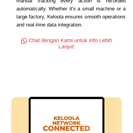
manual tracking every action is recorded
automatically. Whether it's a small machine or a
large factory, Keloola ensures smooth operations
and real-time data integration.
Chat dengan Kami untuk Info Lebih
Lanjut!