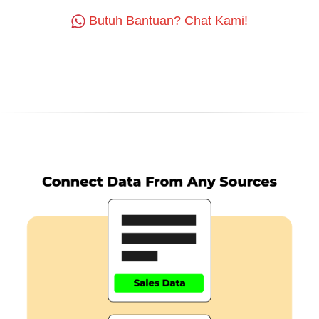
Butuh Bantuan? Chat Kami!