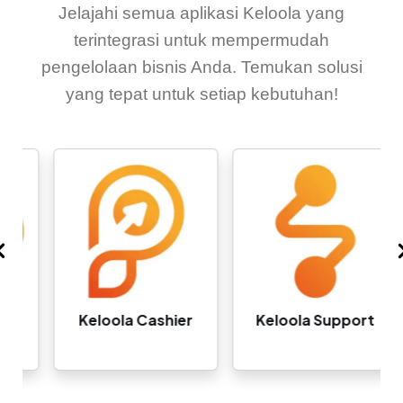
Jelajahi semua aplikasi Keloola yang
terintegrasi untuk mempermudah
pengelolaan bisnis Anda. Temukan solusi
yang tepat untuk setiap kebutuhan!
Keloola Cashier
Keloola Support