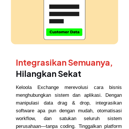
Integrasikan Semuanya,
Hilangkan Sekat
Keloola Exchange merevolusi cara bisnis
menghubungkan sistem dan aplikasi. Dengan
manipulasi data drag & drop, integrasikan
software apa pun dengan mudah, otomatisasi
workflow, dan satukan seluruh sistem
perusahaan—tanpa coding. Tinggalkan platform