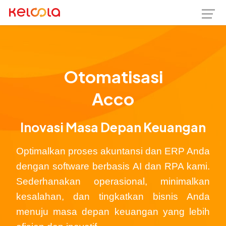
Otomatisasi
Invo
Inovasi Masa Depan Keuangan
Optimalkan proses akuntansi dan ERP Anda
dengan software berbasis AI dan RPA kami.
Sederhanakan operasional, minimalkan
kesalahan, dan tingkatkan bisnis Anda
menuju masa depan keuangan yang lebih